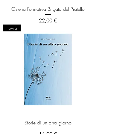
Osteria Formativa Brigata del Pratello
Prezzo
22,00 €
novità
Storie di un altro giorno
Prezzo