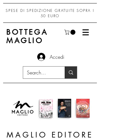
SPESE DI SPEDIZIONE GRATUITE SOPRA I
50 EURO
BOTTEGA
MAGLIO
Accedi
MAGLIO EDITORE