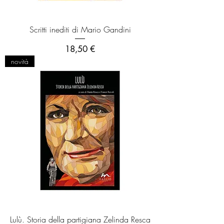
Scritti inediti di Mario Gandini
Prezzo
18,50 €
novità
Lulù. Storia della partigiana Zelinda Resca