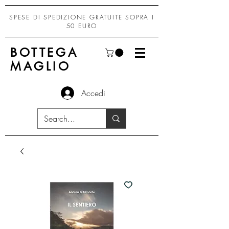
SPESE DI SPEDIZIONE GRATUITE SOPRA I
50 EURO
BOTTEGA
MAGLIO
Accedi