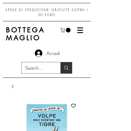
SPESE DI SPEDIZIONE GRATUITE SOPRA I
50 EURO
BOTTEGA
MAGLIO
Accedi