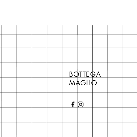
BOTTEGA
MAGLIO