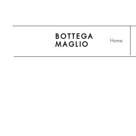
BOTTEGA
Home
MAGLIO