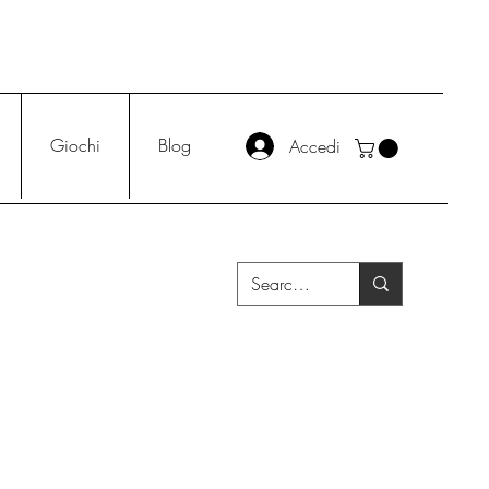
Giochi
Blog
Accedi