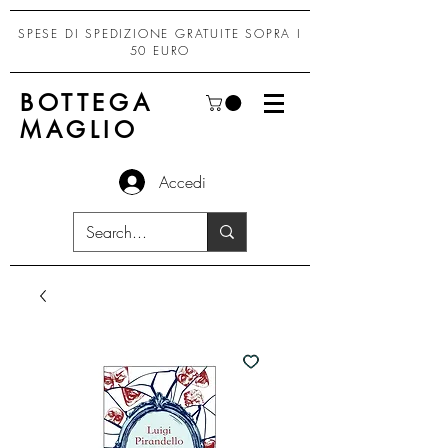
SPESE DI SPEDIZIONE GRATUITE SOPRA I
50 EURO
BOTTEGA
MAGLIO
Accedi