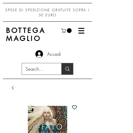
SPESE DI SPEDIZIONE GRATUITE SOPRA I
50 EURO
BOTTEGA
MAGLIO
Accedi