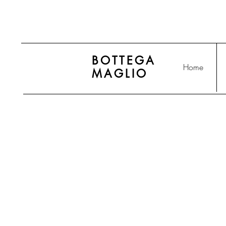
BOTTEGA
Home
MAGLIO