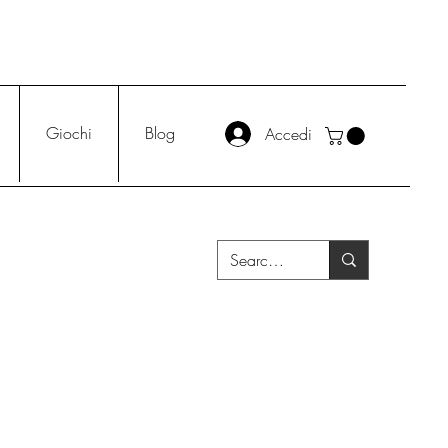
Giochi
Blog
Accedi