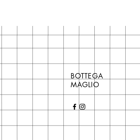
BOTTEGA
MAGLIO