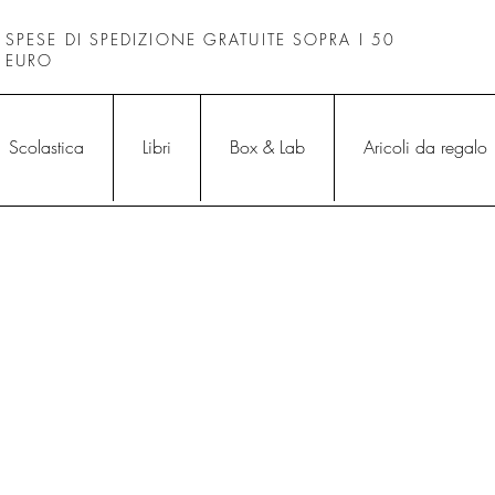
SPESE DI SPEDIZIONE GRATUITE SOPRA I 50
EURO
Scolastica
Libri
Box & Lab
Aricoli da regalo