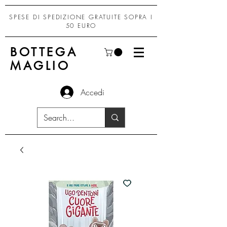
SPESE DI SPEDIZIONE GRATUITE SOPRA I
50 EURO
BOTTEGA
MAGLIO
Accedi