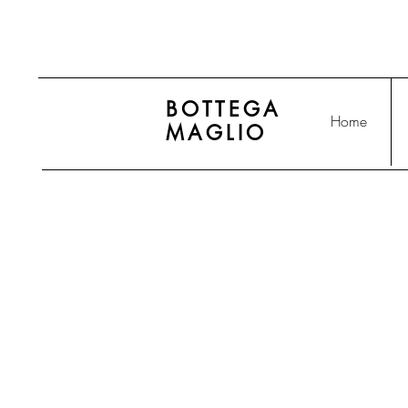
BOTTEGA
Home
MAGLIO