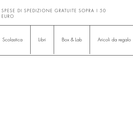
SPESE DI SPEDIZIONE GRATUITE SOPRA I 50
EURO
Scolastica
Libri
Box & Lab
Aricoli da regalo