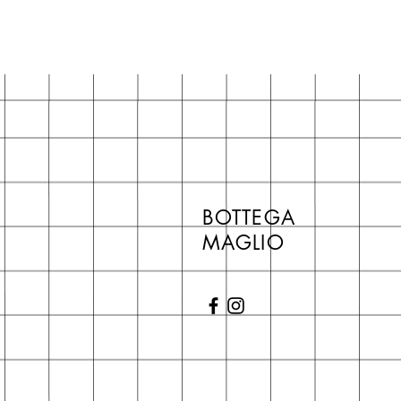
BOTTEGA
MAGLIO