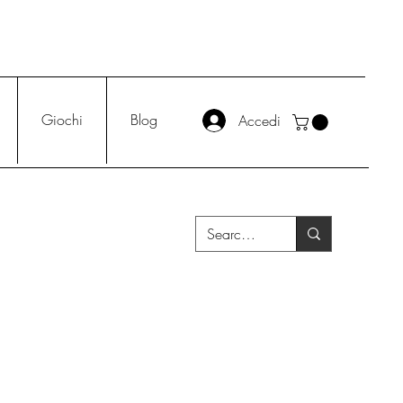
Giochi
Blog
Accedi