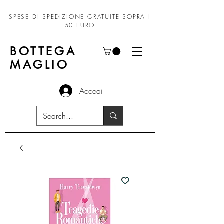
SPESE DI SPEDIZIONE GRATUITE SOPRA I
50 EURO
BOTTEGA
MAGLIO
Accedi