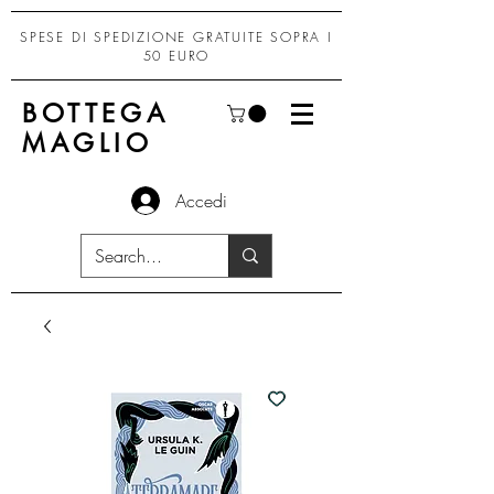
SPESE DI SPEDIZIONE GRATUITE SOPRA I
50 EURO
BOTTEGA
MAGLIO
Accedi