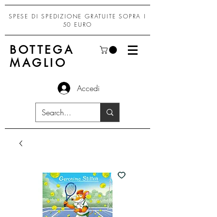
SPESE DI SPEDIZIONE GRATUITE SOPRA I
50 EURO
BOTTEGA
MAGLIO
Accedi