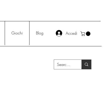
Giochi
Blog
Accedi