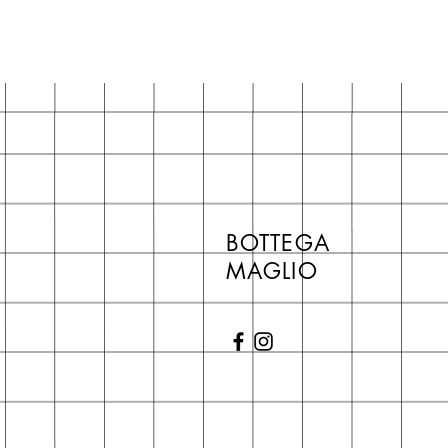
BOTTEGA
MAGLIO