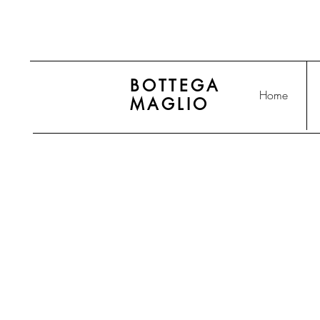
BOTTEGA
Home
MAGLIO