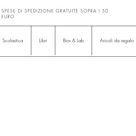
SPESE DI SPEDIZIONE GRATUITE SOPRA I 50
EURO
Scolastica
Libri
Box & Lab
Aricoli da regalo