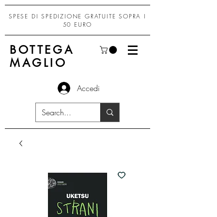
SPESE DI SPEDIZIONE GRATUITE SOPRA I
50 EURO
BOTTEGA
MAGLIO
Accedi