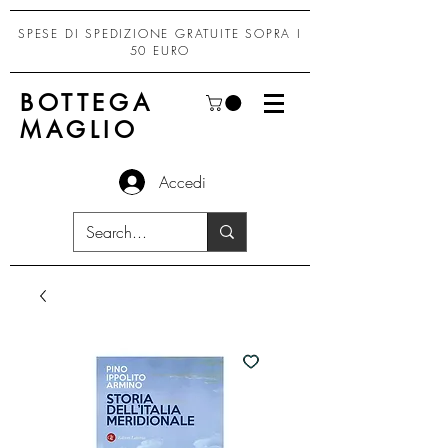
SPESE DI SPEDIZIONE GRATUITE SOPRA I
50 EURO
BOTTEGA
MAGLIO
Accedi