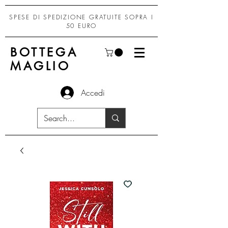
SPESE DI SPEDIZIONE GRATUITE SOPRA I
50 EURO
BOTTEGA
MAGLIO
Accedi