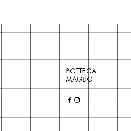
BOTTEGA
MAGLIO