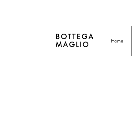
BOTTEGA
Home
MAGLIO