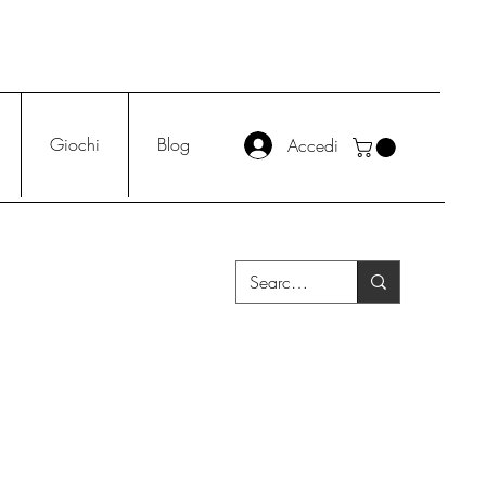
Giochi
Blog
Accedi