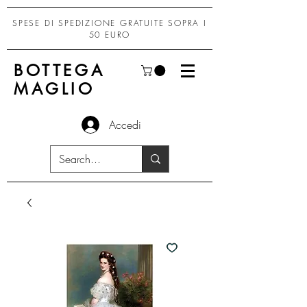
SPESE DI SPEDIZIONE GRATUITE SOPRA I
50 EURO
BOTTEGA
MAGLIO
Accedi