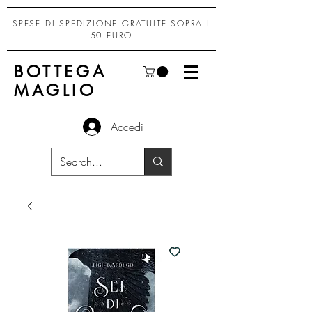
SPESE DI SPEDIZIONE GRATUITE SOPRA I
50 EURO
BOTTEGA
MAGLIO
Accedi