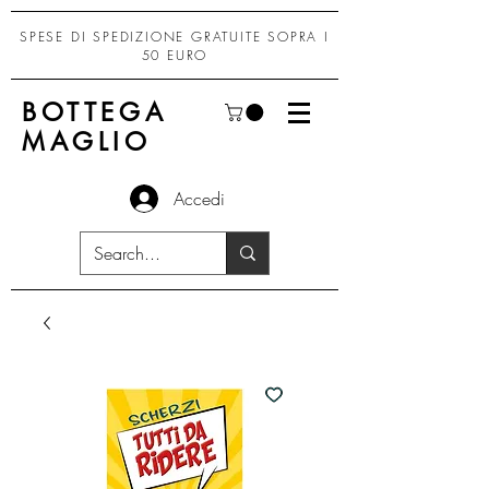
SPESE DI SPEDIZIONE GRATUITE SOPRA I
50 EURO
BOTTEGA
MAGLIO
Accedi