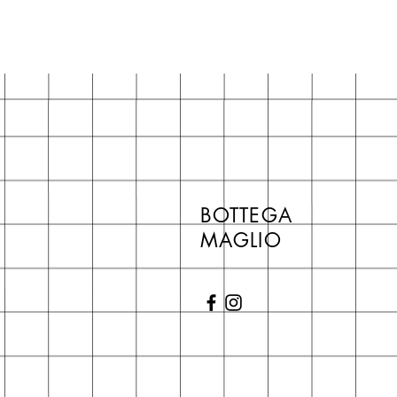
BOTTEGA
MAGLIO