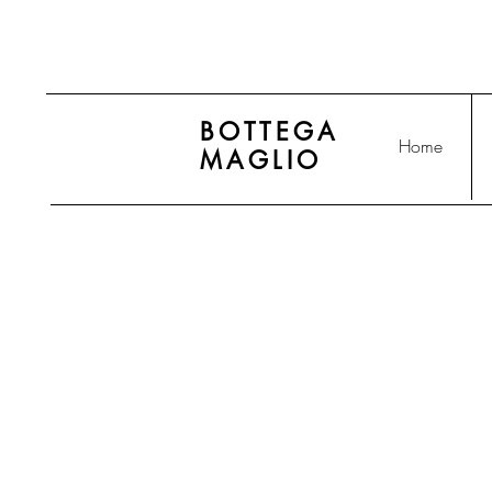
BOTTEGA
Home
MAGLIO