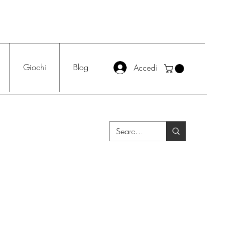
Giochi
Blog
Accedi