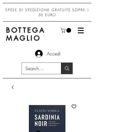
SPESE DI SPEDIZIONE GRATUITE SOPRA I
50 EURO
BOTTEGA
MAGLIO
Accedi