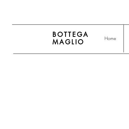
BOTTEGA
Home
MAGLIO