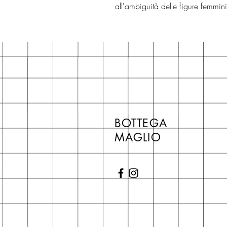
all'ambiguità delle figure femminil
BOTTEGA
MAGLIO