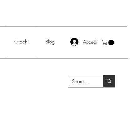
Giochi
Blog
Accedi