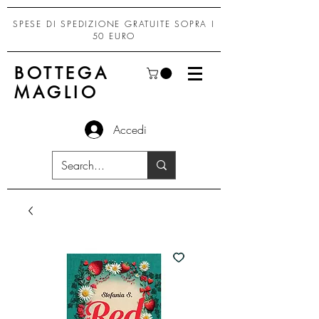
SPESE DI SPEDIZIONE GRATUITE SOPRA I
50 EURO
BOTTEGA
MAGLIO
Accedi