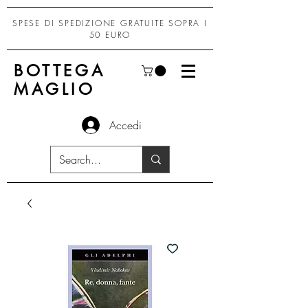
SPESE DI SPEDIZIONE GRATUITE SOPRA I
50 EURO
BOTTEGA
MAGLIO
Accedi