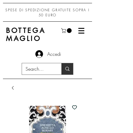
SPESE DI SPEDIZIONE GRATUITE SOPRA I
50 EURO
BOTTEGA
MAGLIO
Accedi