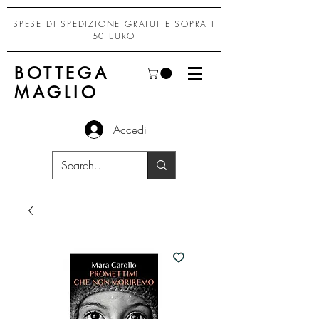
SPESE DI SPEDIZIONE GRATUITE SOPRA I
50 EURO
BOTTEGA
MAGLIO
Accedi