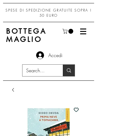
SPESE DI SPEDIZIONE GRATUITE SOPRA I
50 EURO
BOTTEGA
MAGLIO
Accedi