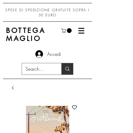
SPESE DI SPEDIZIONE GRATUITE SOPRA I
50 EURO
BOTTEGA
MAGLIO
Accedi