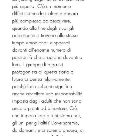
più esperta. C'è un momento
difficilissimo da isolare e ancora
più complesso da descrivere,
quando alla fine degli studi gli
adolescenti si trovano allo stesso
tempo emozionati e spaesati
davanti all'enorme numero di
possibilità che si aprono davanti a
loro. Il gruppo di ragazzi
protagonista di questa storia al
futuro ci pensa relativamente,
perché farlo sul serio significa
anche accettare una responsabilità
imposta dagli adulti che non sono
ancora pronti ad affrontare. Ciò
che importa loro è: chi siamo noi,
gli uni per gli altri? Dove saremo,
da domani, e ci saremo ancora, ci