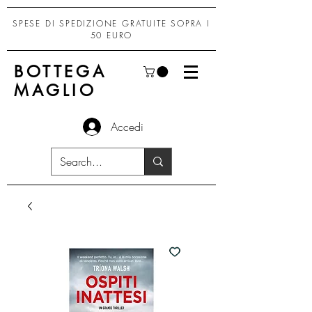
SPESE DI SPEDIZIONE GRATUITE SOPRA I
50 EURO
BOTTEGA
MAGLIO
Accedi