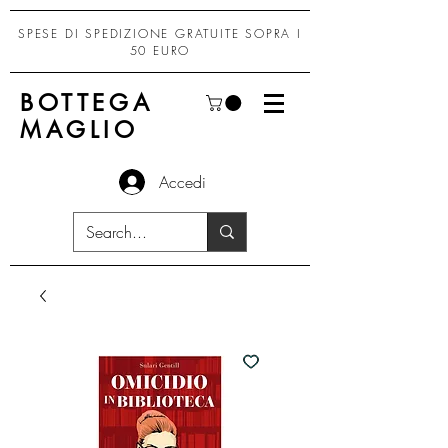
SPESE DI SPEDIZIONE GRATUITE SOPRA I
50 EURO
BOTTEGA
MAGLIO
Accedi