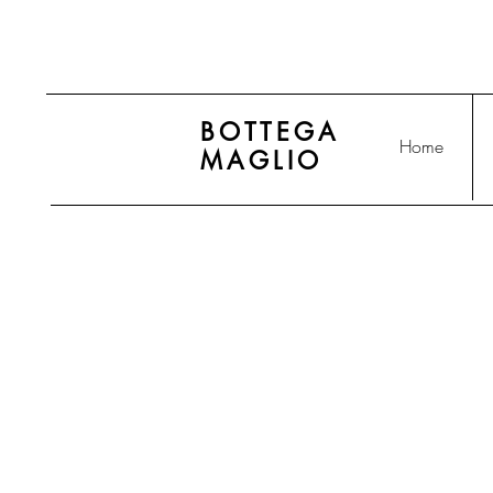
BOTTEGA
Home
MAGLIO