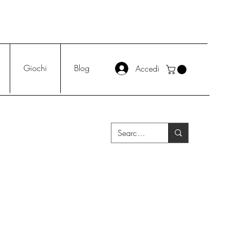
Giochi
Blog
Accedi