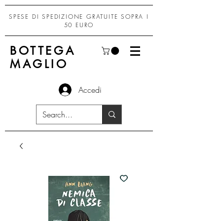
SPESE DI SPEDIZIONE GRATUITE SOPRA I
50 EURO
BOTTEGA
MAGLIO
Accedi