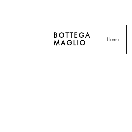
BOTTEGA
Home
MAGLIO