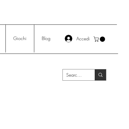
Giochi
Blog
Accedi