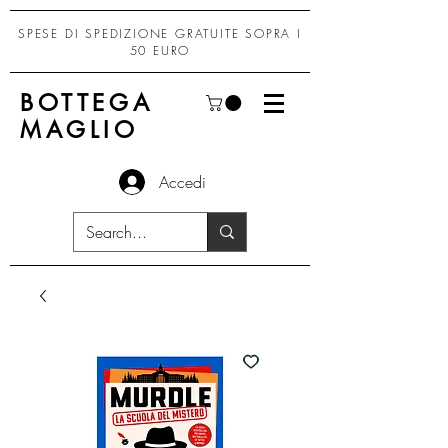
SPESE DI SPEDIZIONE GRATUITE SOPRA I
50 EURO
BOTTEGA
MAGLIO
Accedi