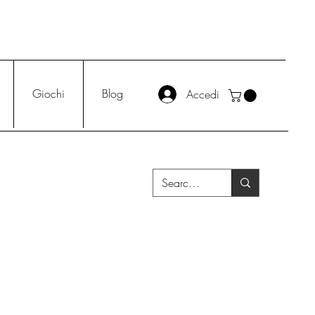
Giochi
Blog
Accedi