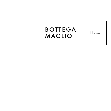
BOTTEGA
Home
MAGLIO