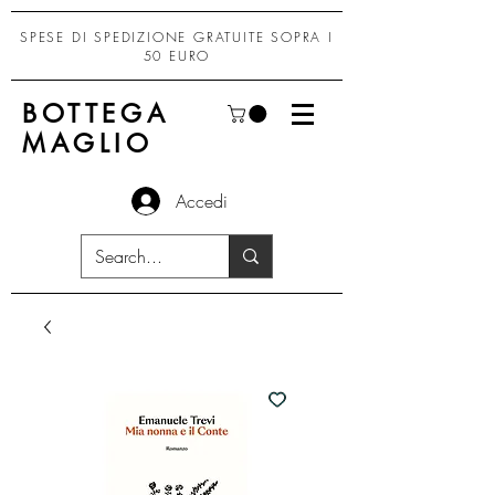
SPESE DI SPEDIZIONE GRATUITE SOPRA I
50 EURO
BOTTEGA
MAGLIO
Accedi