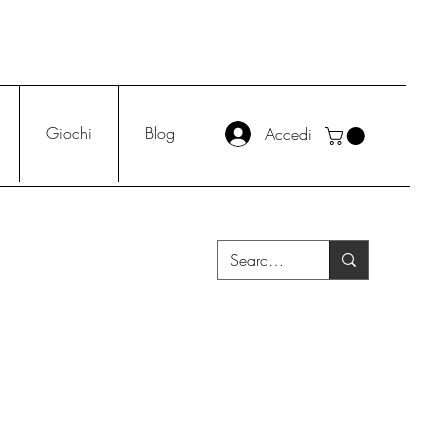
Giochi
Blog
Accedi