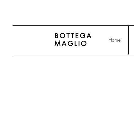
BOTTEGA
Home
MAGLIO