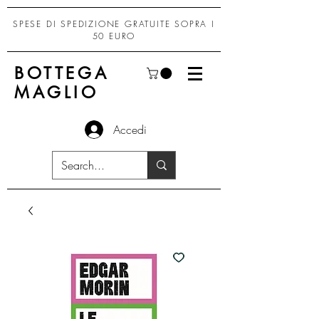
SPESE DI SPEDIZIONE GRATUITE SOPRA I
50 EURO
BOTTEGA
MAGLIO
Accedi