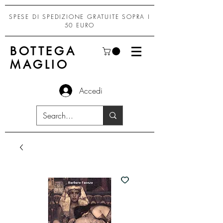
SPESE DI SPEDIZIONE GRATUITE SOPRA I
50 EURO
BOTTEGA
MAGLIO
Accedi