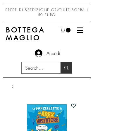
SPESE DI SPEDIZIONE GRATUITE SOPRA I
50 EURO
BOTTEGA
MAGLIO
Accedi