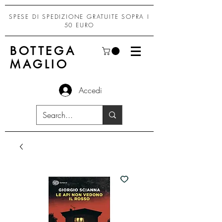
SPESE DI SPEDIZIONE GRATUITE SOPRA I
50 EURO
BOTTEGA
MAGLIO
Accedi