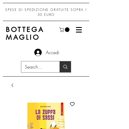
SPESE DI SPEDIZIONE GRATUITE SOPRA I
50 EURO
BOTTEGA
MAGLIO
Accedi