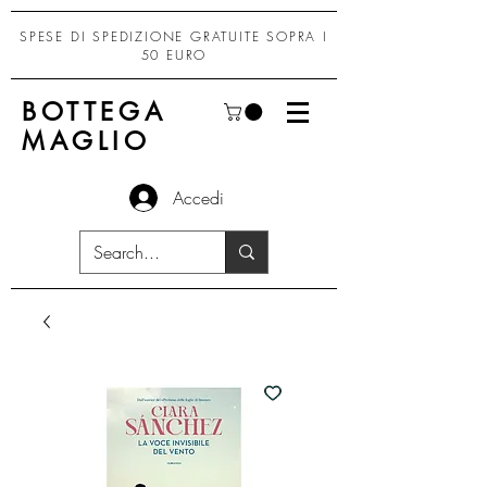
SPESE DI SPEDIZIONE GRATUITE SOPRA I
50 EURO
BOTTEGA
MAGLIO
Accedi