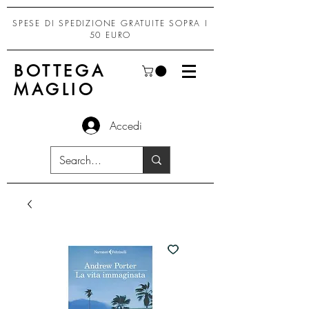
SPESE DI SPEDIZIONE GRATUITE SOPRA I
50 EURO
BOTTEGA
MAGLIO
Accedi