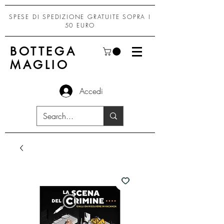
SPESE DI SPEDIZIONE GRATUITE SOPRA I
50 EURO
BOTTEGA
MAGLIO
Accedi