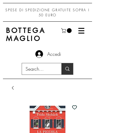
SPESE DI SPEDIZIONE GRATUITE SOPRA I
50 EURO
BOTTEGA
MAGLIO
Accedi