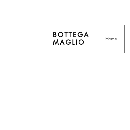
BOTTEGA
Home
MAGLIO