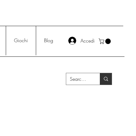
Giochi
Blog
Accedi