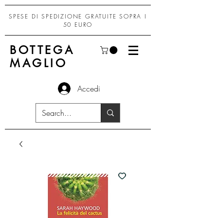
SPESE DI SPEDIZIONE GRATUITE SOPRA I
50 EURO
BOTTEGA
MAGLIO
Accedi