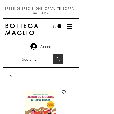
SPESE DI SPEDIZIONE GRATUITE SOPRA I
50 EURO
BOTTEGA
MAGLIO
Accedi